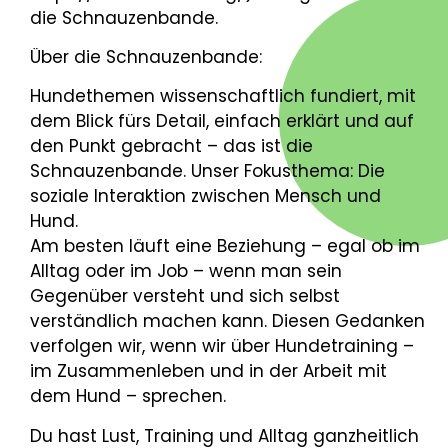
die Schnauzenbande.
Über die Schnauzenbande:
Hundethemen wissenschaftlich fundiert, mit
dem Blick fürs Detail, einfach erklärt und auf
den Punkt gebracht – das ist die
Schnauzenbande. Unser Fokusthema: Die
soziale Interaktion zwischen Mensch und
Hund.
Am besten läuft eine Beziehung – egal ob im
Alltag oder im Job – wenn man sein
Gegenüber versteht und sich selbst
verständlich machen kann. Diesen Gedanken
verfolgen wir, wenn wir über Hundetraining –
im Zusammenleben und in der Arbeit mit
dem Hund – sprechen.
Du hast Lust, Training und Alltag ganzheitlich