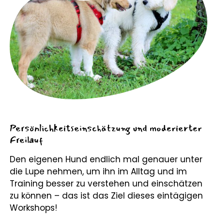
Persönlichkeitseinschätzung und moderierter
Freilauf
Den eigenen Hund endlich mal genauer unter
die Lupe nehmen, um ihn im Alltag
und im
Training
besser zu verstehen und einschätzen
zu können – das ist das Ziel dieses eintägigen
Workshops!