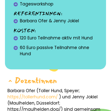
Tagesworkshop
REFERENTINNEN:
Barbara Ofer & Jenny Jokiel
KOSTEN:
120 Euro Teilnahme aktiv mit Hund
60 Euro passive Teilnahme ohne
Hund
Dozentinnen
Barbara Ofer (Toller Hund, Speyer;
https://tollerhund.com/
) und Jenny Jokiel
(Maulhelden, Düsseldorf;
https://maulhelden.dog/)
sind gemeinsam