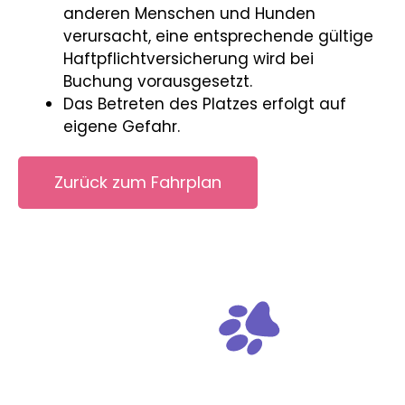
anderen Menschen und Hunden
verursacht, eine entsprechende gültige
Haftpflichtversicherung wird bei
Buchung vorausgesetzt.
Das Betreten des Platzes erfolgt auf
eigene Gefahr.
Zurück zum Fahrplan