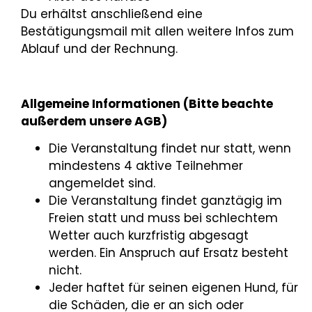
Du erhältst anschließend eine
Bestätigungsmail mit allen weitere Infos zum
Ablauf und der Rechnung.
Allgemeine Informationen (Bitte beachte
außerdem unsere AGB)
Die Veranstaltung findet nur statt, wenn
mindestens 4 aktive Teilnehmer
angemeldet sind.
Die Veranstaltung findet ganztägig im
Freien statt und muss bei schlechtem
Wetter auch kurzfristig abgesagt
werden. Ein Anspruch auf Ersatz besteht
nicht.
Jeder haftet für seinen eigenen Hund, für
die Schäden, die er an sich oder