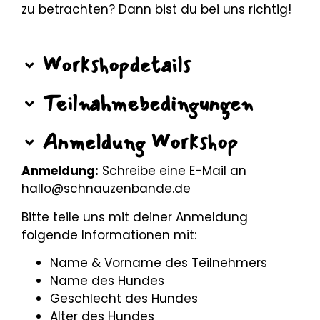
zu betrachten? Dann bist du bei uns richtig!
Workshopdetails
Teilnahmebedingungen
Anmeldung Workshop
Anmeldung:
Schreibe eine E-Mail an
hallo@schnauzenbande
.de
Bitte teile uns mit deiner Anmeldung
folgende Informationen mit:
Name & Vorname des Teilnehmers
Name des Hundes
Geschlecht des Hundes
Alter des Hundes