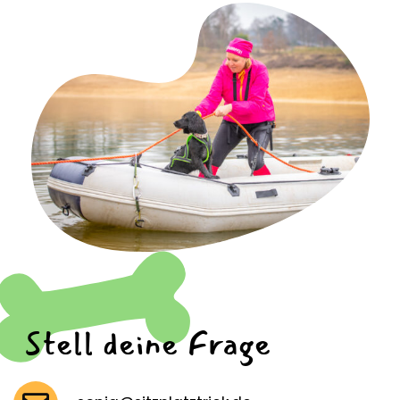
Stell deine Frage