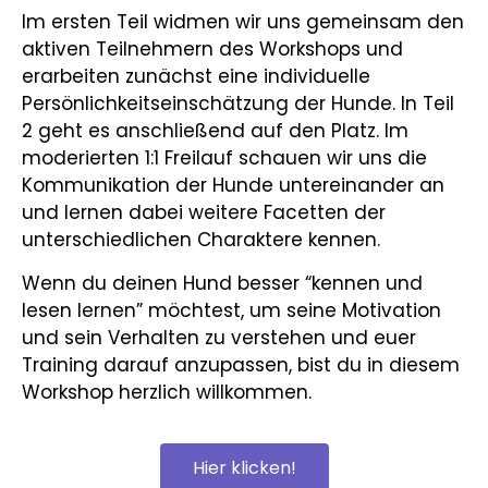
Im ersten Teil widmen wir uns gemeinsam den
aktiven Teilnehmern des Workshops und
erarbeiten zunächst eine individuelle
Persönlichkeitseinschätzung der Hunde. In Teil
2 geht es anschließend auf den Platz. Im
moderierten 1:1 Freilauf schauen wir uns die
Kommunikation der Hunde untereinander an
und lernen dabei weitere Facetten der
unterschiedlichen Charaktere kennen.
Wenn du deinen Hund besser “kennen und
lesen lernen” möchtest, um seine Motivation
und sein Verhalten zu verstehen und euer
Training darauf anzupassen, bist du in diesem
Workshop herzlich willkommen.
Hier klicken!