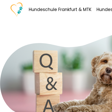
Hundeschule Frankfurt & MTK
Hundes