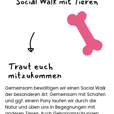
Social Walk mit Tieren
Traut euch
mitzukommen
Gemeinsam bewältigen wir einen Social Walk
der besonderen Art. Gemeinsam mit Schafen
und ggf. einem Pony laufen wir durch die
Natur und üben uns in Begegnungen mit
anderen Tieren. Auch Gehorsamsübungen