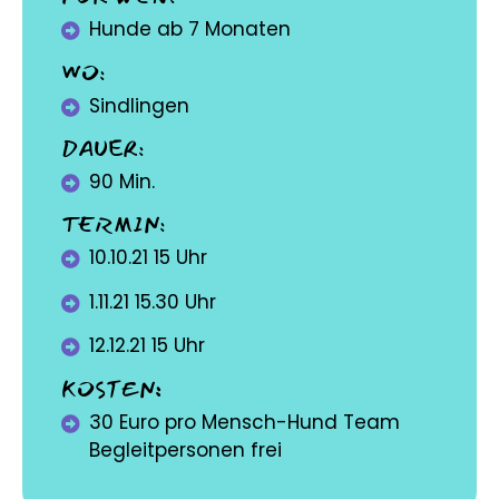
Hunde ab 7 Monaten
WO:
Sindlingen
DAUER:
90 Min.
TERMIN:
10.10.21 15 Uhr
1.11.21 15.30 Uhr
12.12.21 15 Uhr
KOSTEN
:
30 Euro pro Mensch-Hund Team
Begleitpersonen frei