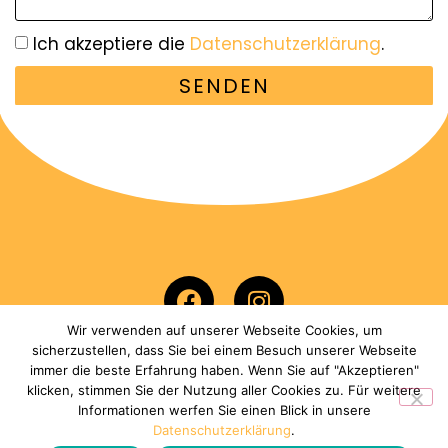
Ich akzeptiere die
Datenschutzerklärung
.
SENDEN
Wir verwenden auf unserer Webseite Cookies, um
sicherzustellen, dass Sie bei einem Besuch unserer Webseite
Impressum
|
Datenschutz
|
AGB
|
Vertrag
immer die beste Erfahrung haben. Wenn Sie auf "Akzeptieren"
widerrufen
klicken, stimmen Sie der Nutzung aller Cookies zu. Für weitere
Informationen werfen Sie einen Blick in unsere
Datenschutzerklärung
.