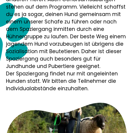
stehen auf dem Programm. Vielleicht schaffst
du es ja sogar, deinen Hund gemeinsam mit
einem unserer Schafe zu führen oder nach
dem Spaziergang inmitten durch eine
Hühnergruppe zu laufen. Der beste Weg einem
jagendem Hund vorzubeugen ist übrigens die
Sozialisation mit Beutetieren. Daher ist dieser
Spaziergang auch besonders gut für
Jundhunde und Pubertiere geeignet.
Der Spaziergang findet nur mit angeleinten
Hunden statt. Wir bitten die Teilnehmer die
Individualabstände einzuhalten.