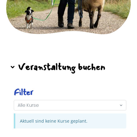
Veranstaltung buchen