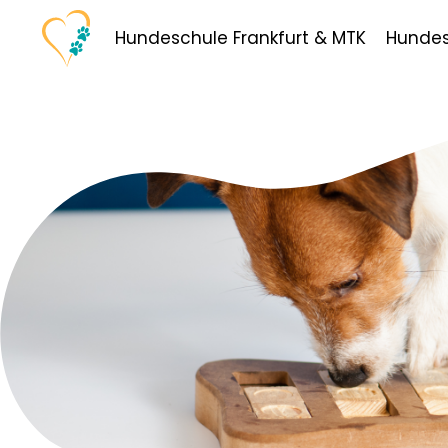
Hundeschule Frankfurt & MTK
Hundes