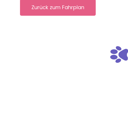
Zurück zum Fahrplan