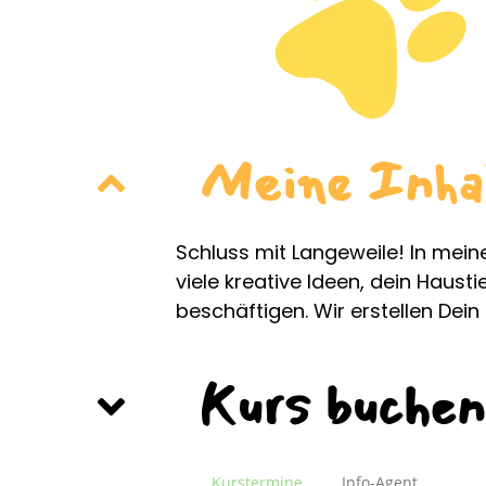
Meine Inha
Schluss mit Langeweile! In mei
viele kreative Ideen, dein Haust
beschäftigen. Wir erstellen Dei
Kurs buchen