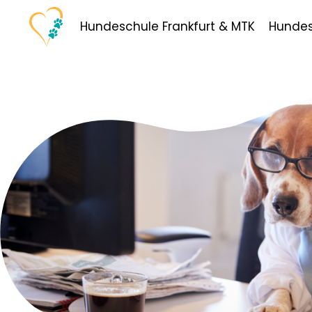
Hundeschule Frankfurt & MTK
Hundes