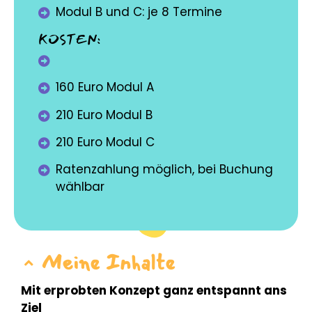
Modul B und C: je 8 Termine
KOSTEN:
160 Euro Modul A
210 Euro Modul B
210 Euro Modul C
Ratenzahlung möglich, bei Buchung
wählbar
Meine Inhalte
Mit erprobten Konzept ganz entspannt ans
Ziel