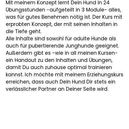
Mit meinem Konzept lernt Dein Hund in 24
Übungsstunden -aufgeteilt in 3 Module- alles,
was für gutes Benehmen nötig ist. Der Kurs mit
erprobten Konzept, der mit seinen Inhalten in
die Tiefe geht.
Alle Inhalte sind sowohl für adulte Hunde als
auch für pubertierende Junghunde geeignet.
Außerdem gibt es -wie in all meinen Kursen-
ein Handout zu den Inhalten und Übungen,
damit Du auch zuhause optimal trainieren
kannst. Ich möchte mit meinem Erziehungskurs
erreichen, dass auch Dein Hund Dir stets ein
verlässlicher Partner an Deiner Seite wird.