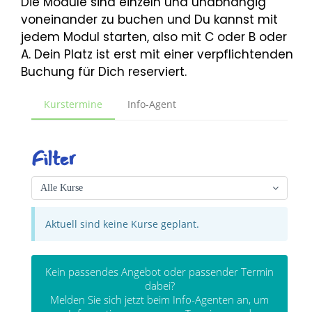
Die Module sind einzeln und unabhängig
voneinander zu buchen und Du kannst mit
jedem Modul starten, also mit C oder B oder
A. Dein Platz ist erst mit einer verpflichtenden
Buchung für Dich reserviert.