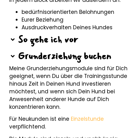
bedürfnisorientierten Belohnungen
Eurer Beziehung
Ausdruckverhalten Deines Hundes
So gehe ich vor
Grunderziehung buchen
Meine Grunderziehungsmodule sind für Dich
geeignet, wenn Du über die Trainingsstunde
hinaus Zeit in Deinen Hund investieren
möchtest, und wenn sich Dein Hund bei
Anwesenheit anderer Hunde auf Dich
konzentrieren kann.
Für Neukunden ist eine
Einzelstunde
verpflichtend.