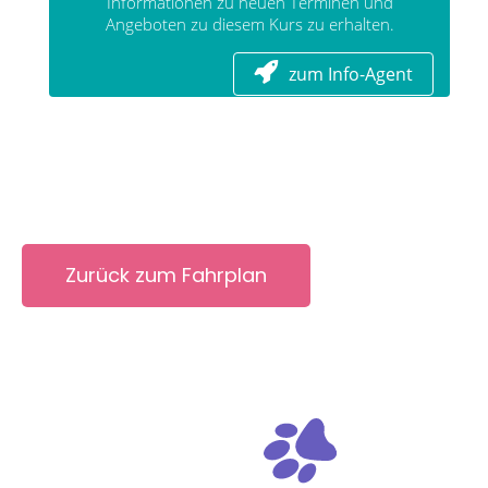
Zurück zum Fahrplan