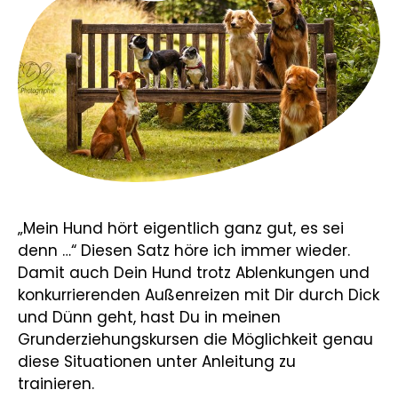
„Mein Hund hört eigentlich ganz gut, es sei
denn …“ Diesen Satz höre ich immer wieder.
Damit auch Dein Hund trotz Ablenkungen und
konkurrierenden Außenreizen mit Dir durch Dick
und Dünn geht, hast Du in meinen
Grunderziehungskursen die Möglichkeit genau
diese Situationen unter Anleitung zu
trainieren.