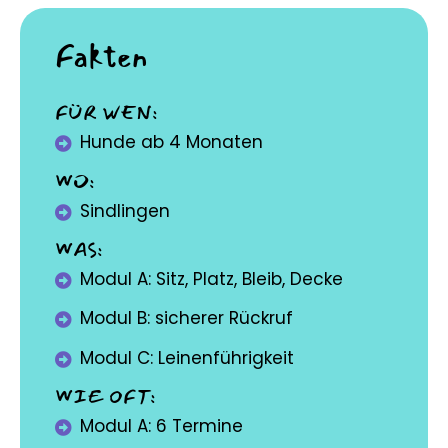
Fakten
FÜR WEN:
Hunde ab 4 Monaten
WO:
Sindlingen
WAS:
Modul A: Sitz, Platz, Bleib, Decke
Modul B: sicherer Rückruf
Modul C: Leinenführigkeit
WIE OFT:
Modul A: 6 Termine