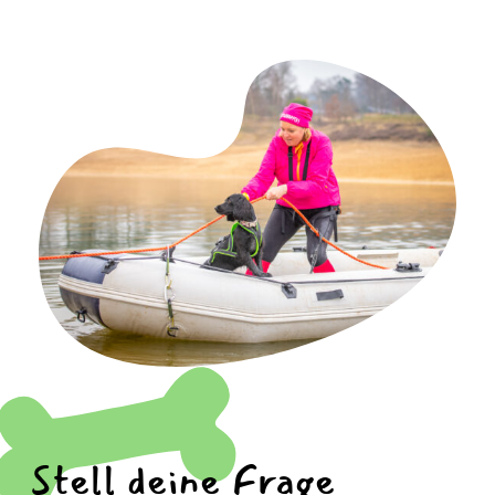
Stell deine Frage